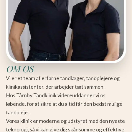
OM OS
Vi er et team af erfarne tandlæger, tandplejere og
klinikassistenter, der arbejder tæt sammen.
Hos Tårnby Tandklinik videreuddanner vi os
løbende, for at sikre at du altid får den bedst mulige
tandpleje.
Vores klinik er moderne og udstyret med den nyeste
teknologi, så vi kan give dig skånsomme og effektive