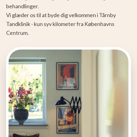
behandlinger.
Vi glæder os til at byde dig velkommen i Tårnby
Tandklinik - kun syv kilometer fra Københavns
Centrum.