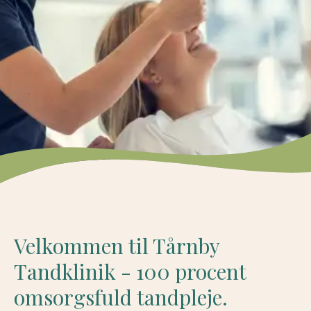
Velkommen til Tårnby
Tandklinik - 100 procent
omsorgsfuld tandpleje.